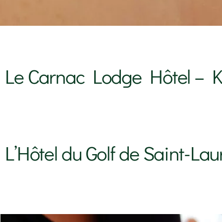
Le Carnac Lodge Hôtel – K
L’Hôtel du Golf de Saint-La